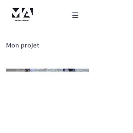
Mon projet