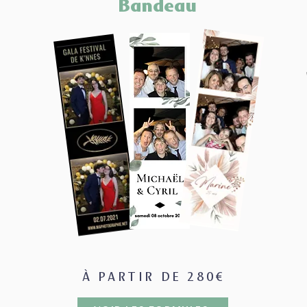
Bandeau
À PARTIR DE 280€