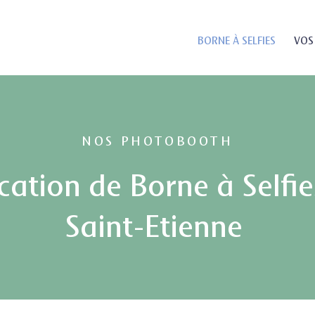
BORNE À SELFIES
VOS
NOS PHOTOBOOTH
cation de Borne à Selfie
Saint-Etienne