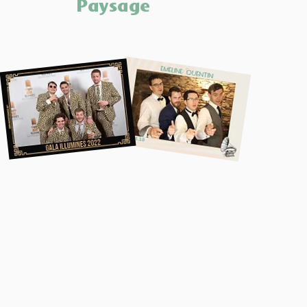
Paysage