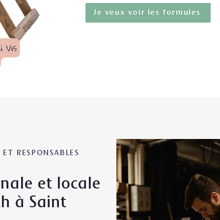
Je veux voir les formules
S ET RESPONSABLES
nale et locale
h à Saint