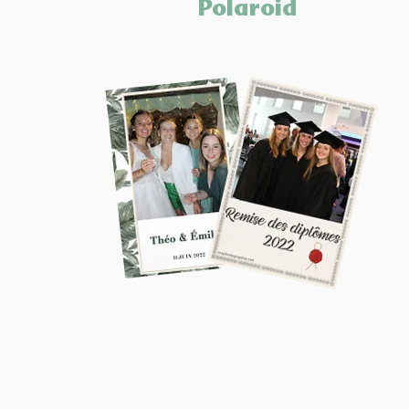
Polaroid