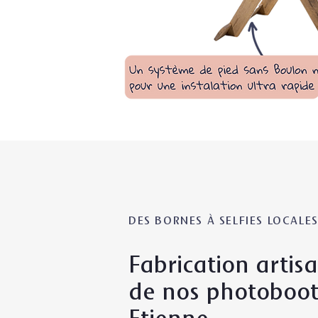
DES BORNES À SELFIES LOCALE
Fabrication artisa
de nos photoboot