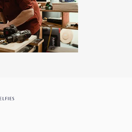
ELFIES