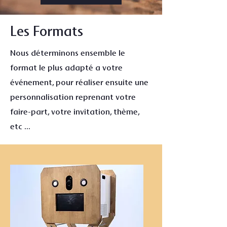
Les Formats
Nous déterminons ensemble le
format le plus adapté a votre
événement, pour réaliser ensuite
une
personnalisation reprenant votre
faire-part, votre invitation, thème,
etc ...