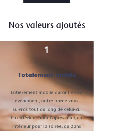
Nos valeurs ajoutés
1
Totalement mobile
Entièrement mobile durant votre
événement, notre borne vous
suivras tout au long de celui-ci.
En extérieur pour l'après midi, en
intérieur pour la soirée, ou dans