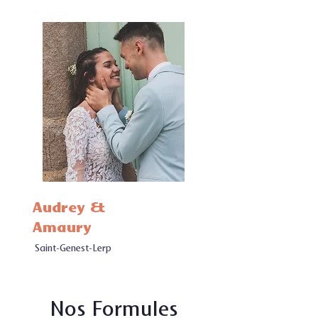
Audrey &
Amaury
Saint-Genest-Lerp
Nos Formules