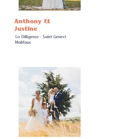
Anthony &
Justine
La Dilligence - Saint Genest
Malifaux