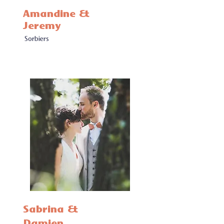
Amandine &
Jeremy
Sorbiers
Sabrina &