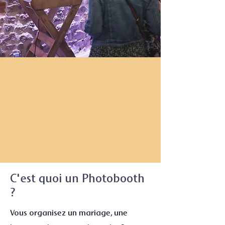
C'est quoi un Photobooth
?
Vous organisez un mariage, une