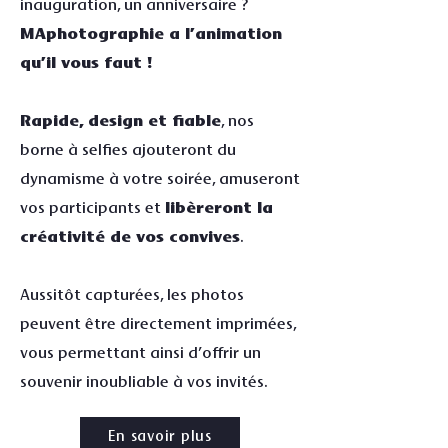
inauguration, un anniversaire ?
MAphotographie a l’animation
qu’il vous faut !
Rapide, design et fiable
, nos
borne à selfies ajouteront du
dynamisme à votre soirée, amuseront
vos participants et
libèreront la
créativité de vos convives
.
Aussitôt capturées, les photos
peuvent être directement imprimées,
vous permettant ainsi d’offrir un
souvenir inoubliable à vos invités.
En savoir plus