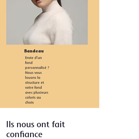
Bandeau
Envie d'un
fond
personnalisé ?
Nous vous
louons la
structure et
votre fond
avec plusieurs
coloris au
choix
Ils nous ont fait
confiance