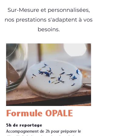
Sur-Mesure et personnalisées,
nos prestations s'adaptent à vos
besoins.
Formule OPALE
5h de reportage
Accompagnement de 2h pour préparer le