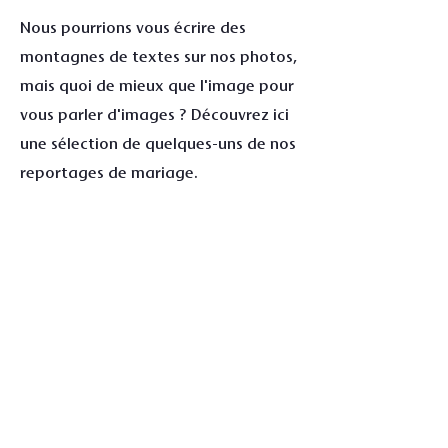
Nous pourrions vous écrire des
montagnes de textes sur nos photos,
mais quoi de mieux que l'image pour
vous parler d'images ? Découvrez ici
une sélection de quelques-uns de nos
reportages de mariage.