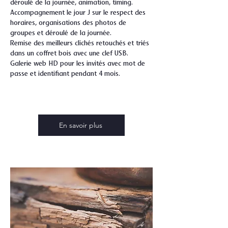
déroulé de la journée, animation, timing.
Accompagnement le jour J sur le respect des
horaires, organisations des photos de
groupes et déroulé de la journée.
Remise des meilleurs clichés retouchés et triés
dans un coffret bois avec une clef USB.
Galerie web HD pour les invités avec mot de
passe et identifiant pendant 4 mois.
En savoir plus