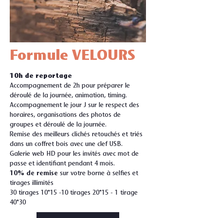
Formule VELOURS
10h de reportage
Accompagnement de 2h pour préparer le
déroulé de la journée, animation, timing.
Accompagnement le jour J sur le respect des
horaires, organisations des photos de
groupes et déroulé de la journée.
Remise des meilleurs clichés retouchés et triés
dans un coffret bois avec une clef USB.
Galerie web HD pour les invités avec mot de
passe et identifiant pendant 4 mois.
10% de remise
sur votre borne à selfies et
tirages illimités
30 tirages 10*15 -10 tirages 20*15 - 1 tirage
40*30