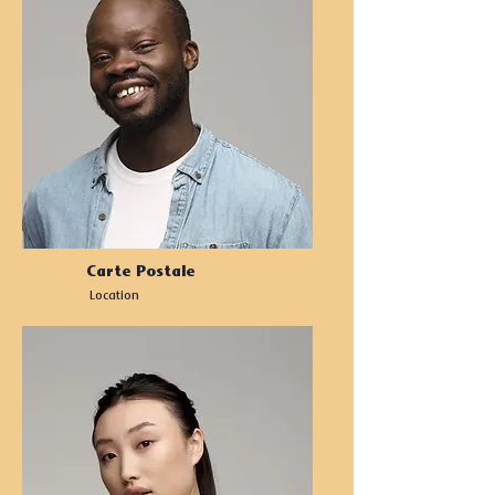
Carte Postale
Location