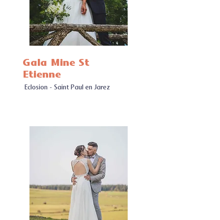
Gala Mine St
Etienne
Eclosion - Saint Paul en Jarez