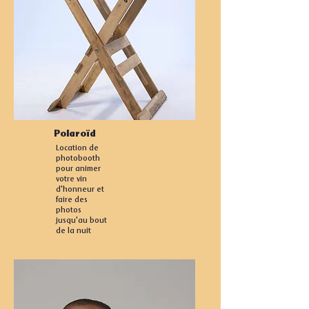
Polaroïd
Location de
photobooth
pour animer
votre vin
d'honneur et
faire des
photos
jusqu'au bout
de la nuit