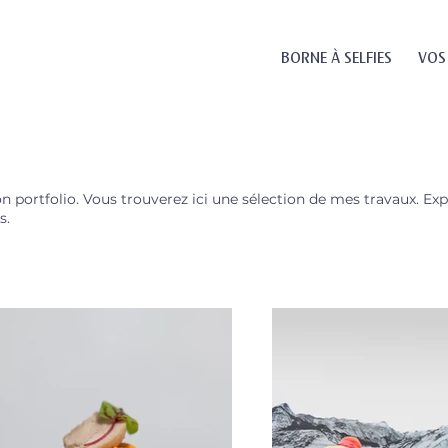
BORNE À SELFIES
VOS
 portfolio. Vous trouverez ici une sélection de mes travaux. Ex
s.