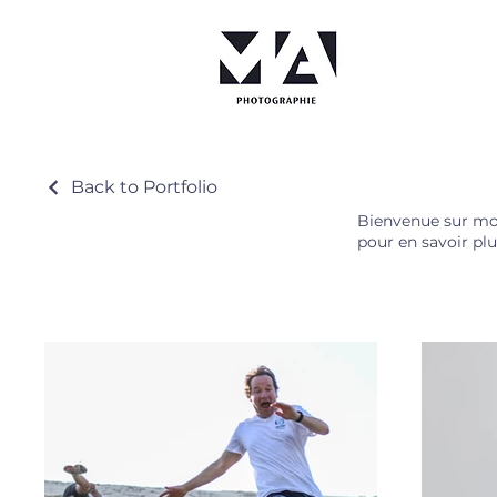
Back to Portfolio
Bienvenue sur mon
pour en savoir plu