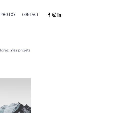
 PHOTOS
CONTACT
plorez mes projets